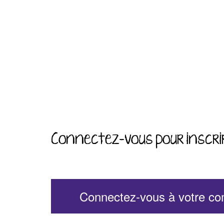
Connectez-vous pour inscri
Connectez-vous à votre c