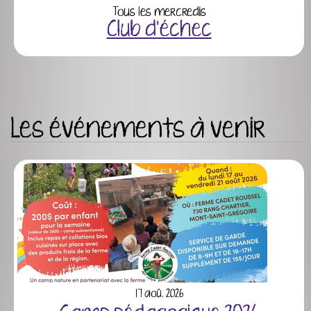
Tous les mercredis
Club d'échec
Les événements à venir
17 aoû. 2026