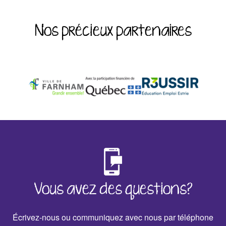
Nos précieux partenaires
‹
›
Vous avez des questions?
Écrivez-nous ou communiquez avec nous par téléphone