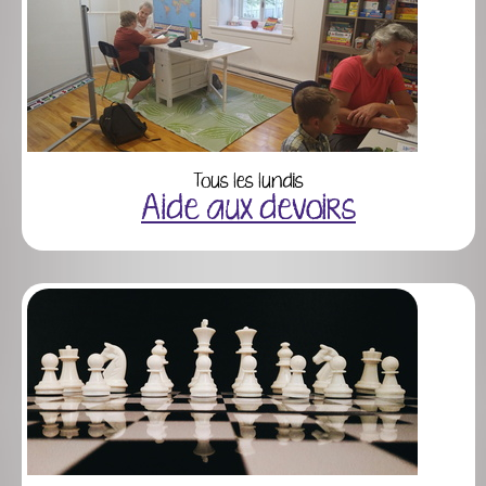
Tous les lundis
Aide aux devoirs