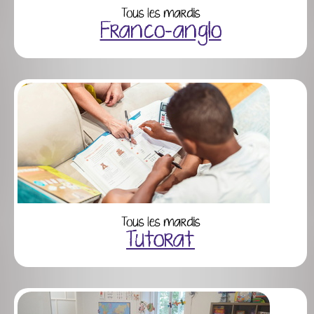
Tous les mardis
Franco-anglo
Tous les mardis
Tutorat