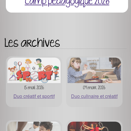
Camp pédagogique 2026
Les archives
15 mai. 2026
09 mar. 2026
Duo créatif et sportif
Duo culinaire et créatif