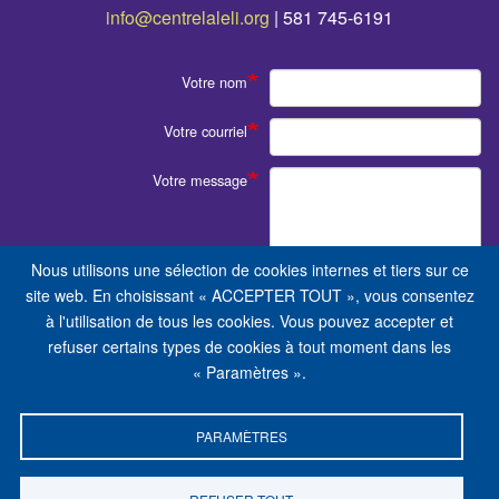
info@centrelaleli.org
| 581 745-6191
Votre nom
Votre courriel
Votre message
Nous utilisons une sélection de cookies internes et tiers sur ce
site web. En choisissant « ACCEPTER TOUT », vous consentez
à l'utilisation de tous les cookies. Vous pouvez accepter et
refuser certains types de cookies à tout moment dans les
« Paramètres ».
Envoyer
PARAMÈTRES