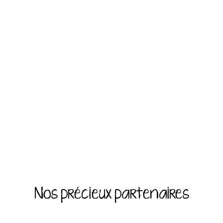
Nos précieux partenaires